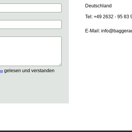
Deutschland
Tel: +49 2632 - 95 83 
E-Mail: info@baggera
gelesen und verstanden
ng