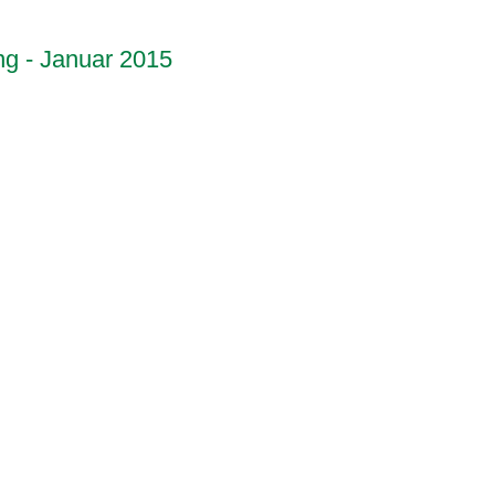
 - Januar 2015