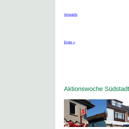
Vorwärts
Ende »
Aktionswoche Südstadt