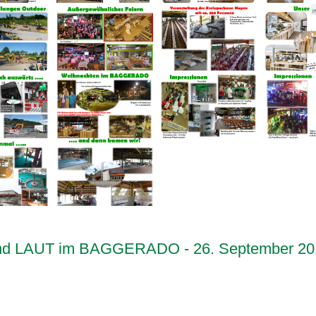
 und LAUT im BAGGERADO - 26. September 20