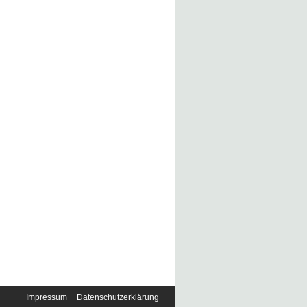
Impressum
Datenschutzerklärung