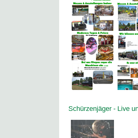
Schürzenjäger - Live