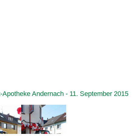
-Apotheke Andernach - 11. September 2015