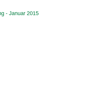
 - Januar 2015