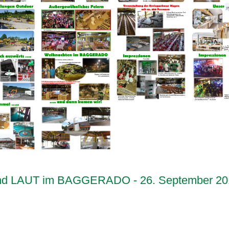
 und LAUT im BAGGERADO - 26. September 20