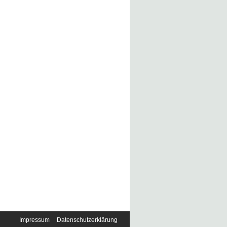
Impressum
Datenschutzerklärung