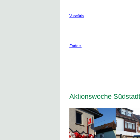
Vorwärts
Ende »
Aktionswoche Südstadt