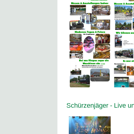
Schürzenjäger - Live