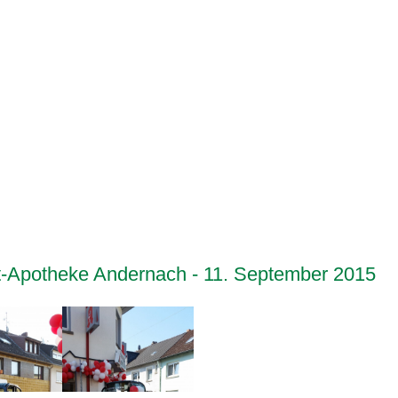
-Apotheke Andernach - 11. September 2015