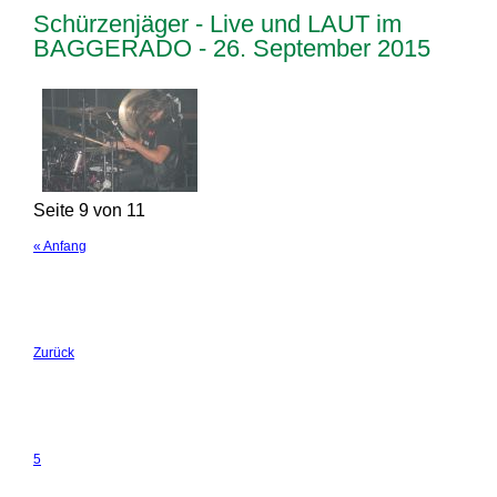
Schürzenjäger - Live und LAUT im
BAGGERADO - 26. September 2015
Seite 9 von 11
« Anfang
Zurück
5