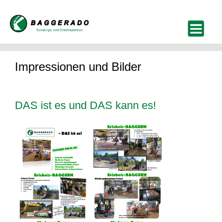
Impressionen und Bilder
DAS ist es und DAS kann es!