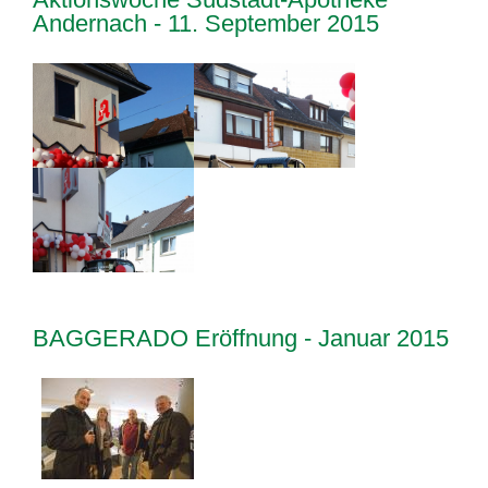
Andernach - 11. September 2015
BAGGERADO Eröffnung - Januar 2015