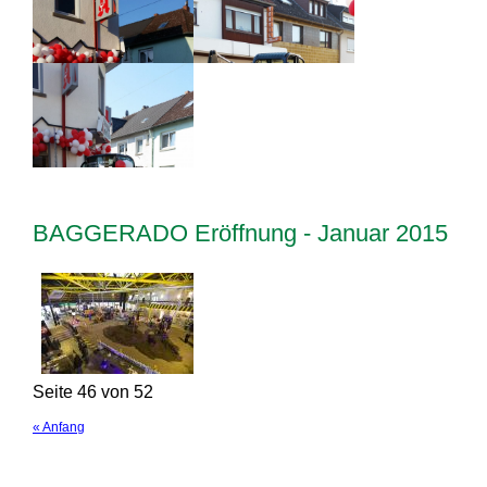
BAGGERADO Eröffnung - Januar 2015
Seite 46 von 52
« Anfang