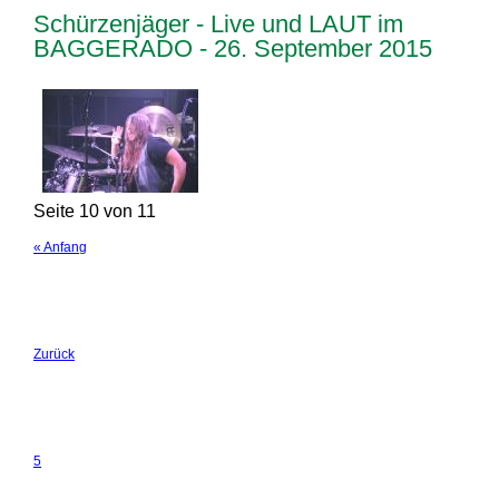
Schürzenjäger - Live und LAUT im
BAGGERADO - 26. September 2015
Seite 10 von 11
« Anfang
Zurück
5