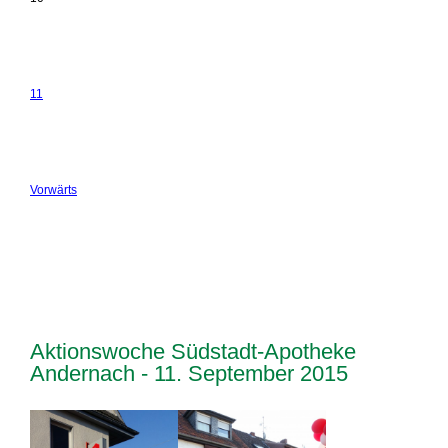
11
Vorwärts
Aktionswoche Südstadt-Apotheke
Andernach - 11. September 2015