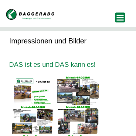
Impressionen und Bilder
DAS ist es und DAS kann es!