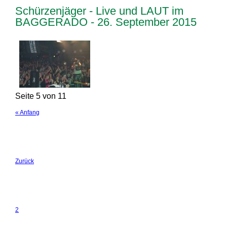
Schürzenjäger - Live und LAUT im
BAGGERADO - 26. September 2015
Seite 5 von 11
« Anfang
Zurück
2