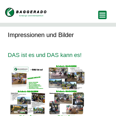
Impressionen und Bilder
DAS ist es und DAS kann es!