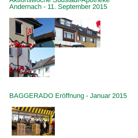
Andernach - 11. September 2015
BAGGERADO Eröffnung - Januar 2015